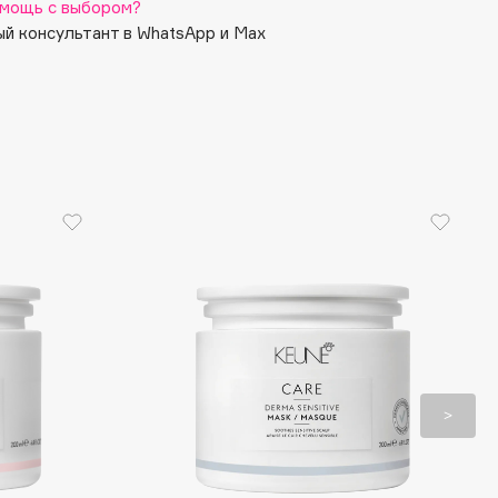
мощь с выбором?
й консультант в WhatsApp и Max