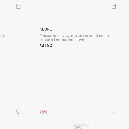
KEUNE
ooth
Маска для чувствствительной кожи
головы Derma Sensitive
5410 ₽
25%