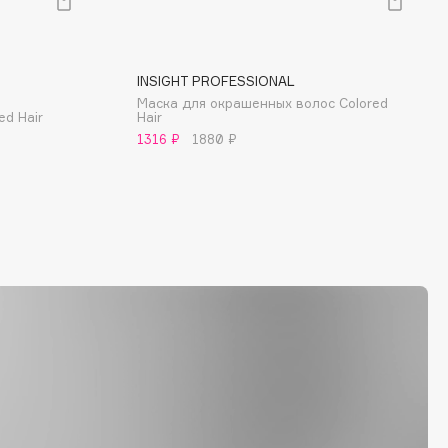
INSIGHT PROFESSIONAL
Маска для окрашенных волос Colored
d Hair
Hair
1316 ₽
1880 ₽