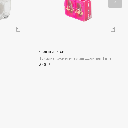
VIVIENNE SABO
Точилка косметическая двойная Taille
348 ₽