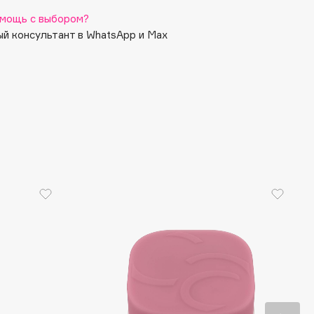
мощь с выбором?
й консультант в WhatsApp и Max