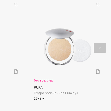
бестселлер
PUPA
Пудра запеченная Luminys
1679 ₽