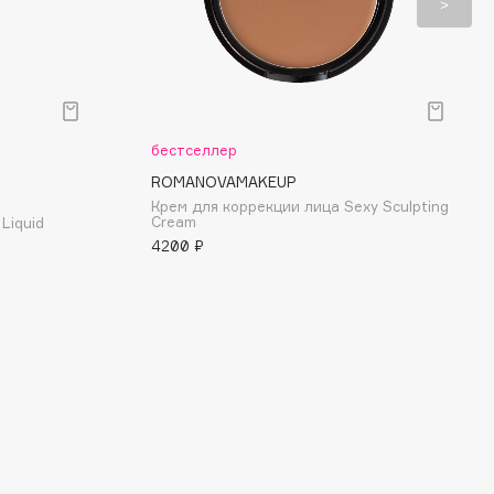
бестселлер
ROMANOVAMAKEUP
Крем для коррекции лица Sexy Sculpting
Cream
Liquid
4200 ₽