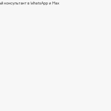
й консультант в WhatsApp и Max