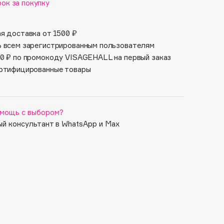
ок за покупку
я доставка от 1500 ₽
 всем зарегистрированным пользователям
0 ₽ по промокоду VISAGEHALL на первый заказ
ртифицированные товары
мощь с выбором?
й консультант в WhatsApp и Max