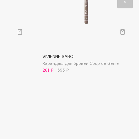
VIVIENNE SABO
Карандаш для бровей Coup de Genie
261 ₽
395 ₽