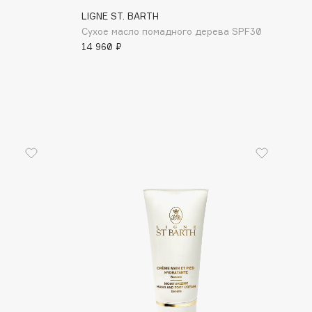
LIGNE ST. BARTH
Сухое масло помадного дерева SPF30
14 960 ₽