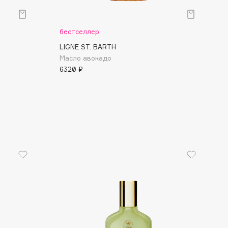
бестселлер
LIGNE ST. BARTH
Масло авокадо
6320 ₽