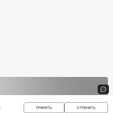
й
ПРИНЯТЬ
ОТМЕНИТЬ