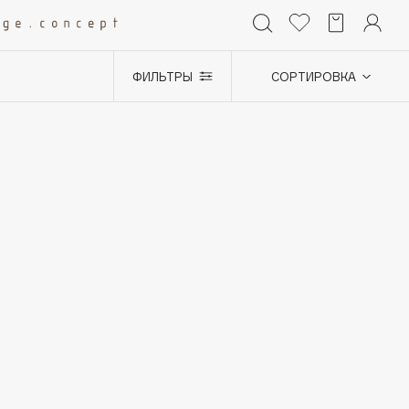
ФИЛЬТРЫ
СОРТИРОВКА
+0