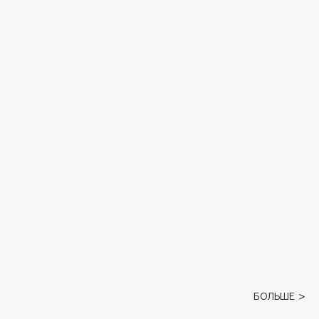
БОЛЬШЕ