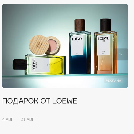
РЕКЛАМА
ПОДАРОК ОТ LOEWE
4 АВГ — 31 АВГ