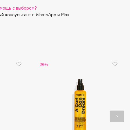
мощь с выбором?
й консультант в WhatsApp и Max
20%