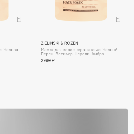
ZIELINSKI & ROZEN
ая Черная
Маска для волос кератиновая Черный
Перец, Ветивер, Нероли, Амбра
2990 ₽