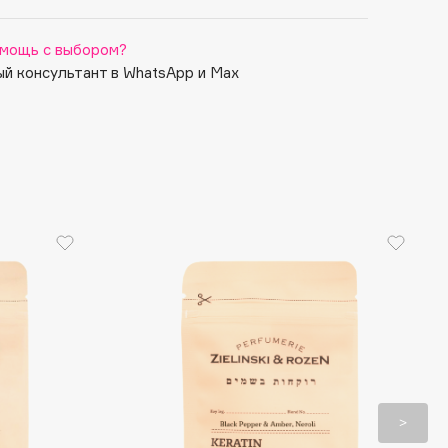
мощь с выбором?
й консультант в WhatsApp и Max