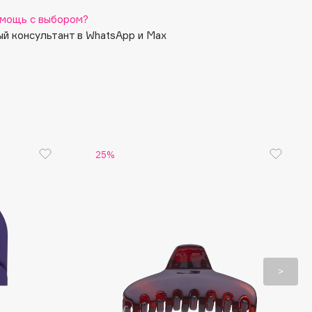
мощь с выбором?
й консультант в WhatsApp и Max
25%