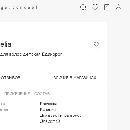
elia
 для волос детская Единорог
Т ОТЗЫВОВ
НАЛИЧИЕ В МАГАЗИНАХ
ПРИМЕНЕНИЕ
СОСТАВ
кта
Расческа
енда
Испания
Для всех типов волос
Для детей