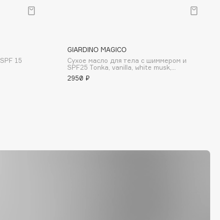
GIARDINO MAGICO
 SPF 15
Сухое масло для тела с шиммером и
SPF25 Tonka, vanilla, white musk,...
2950 ₽