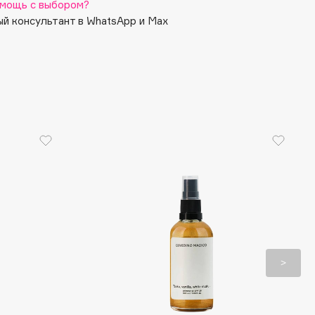
мощь с выбором?
й консультант в WhatsApp и Max