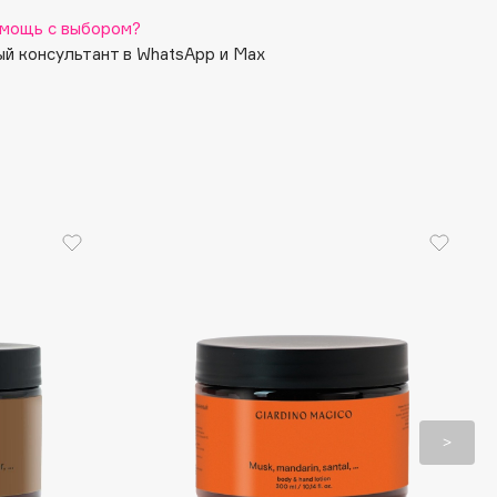
мощь с выбором?
й консультант в WhatsApp и Max