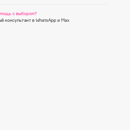
мощь с выбором?
й консультант в WhatsApp и Max