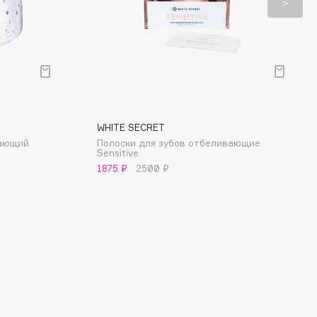
WHITE SECRET
вающий
Полоски для зубов отбеливающие
Sensitive
1875 ₽
2500 ₽