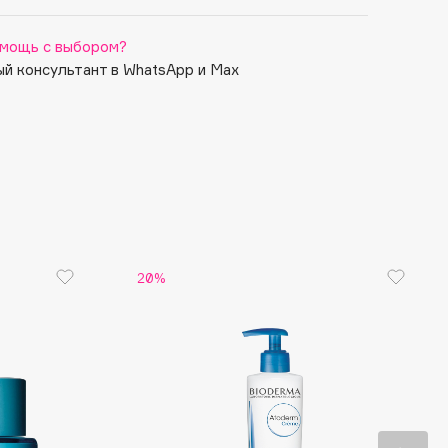
мощь с выбором?
й консультант в WhatsApp и Max
20%