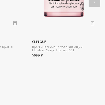
CLINIQUE
е бритья
Крем интенсивно увлажняющий
Moisture Surge Intense 72H
5990 ₽