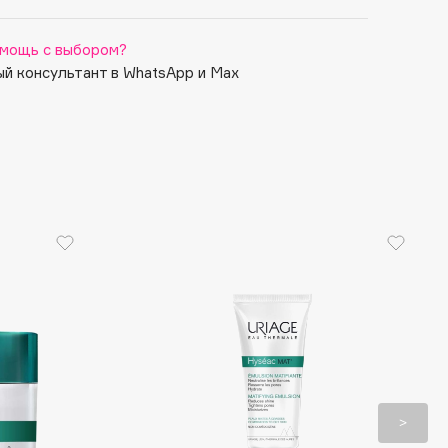
мощь с выбором?
й консультант в WhatsApp и Max