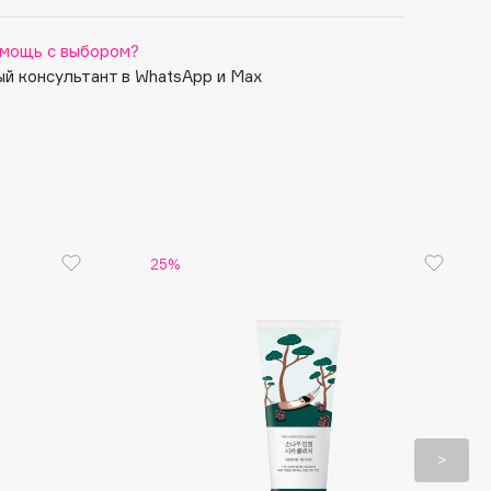
мощь с выбором?
й консультант в WhatsApp и Max
25%