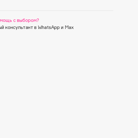
мощь с выбором?
й консультант в WhatsApp и Max