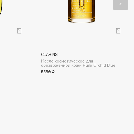
CLARINS
Масло косметическое для
обезвоженной кожи Huile Orchid Blue
5550 ₽