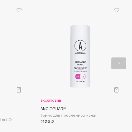
эксклюзив
ANGIOPHARM
Тоник для проблемной кожи
ort Oil
2100 ₽