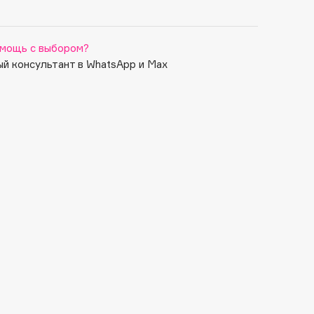
мощь с выбором?
й консультант в WhatsApp и Max