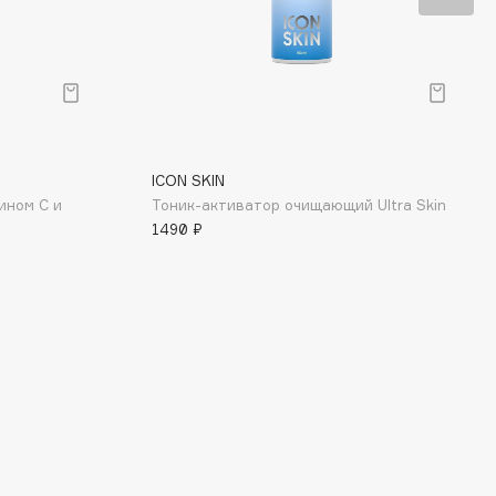
ICON SKIN
ином С и
Тоник-активатор очищающий Ultra Skin
1490 ₽