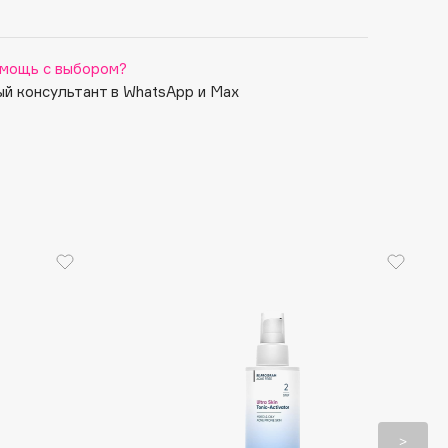
мощь с выбором?
й консультант в WhatsApp и Max