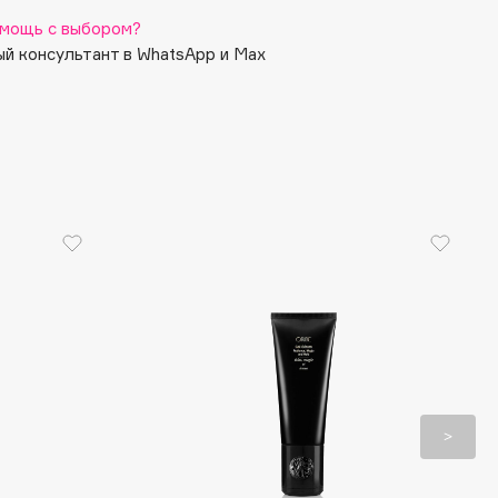
мощь с выбором?
й консультант в WhatsApp и Max