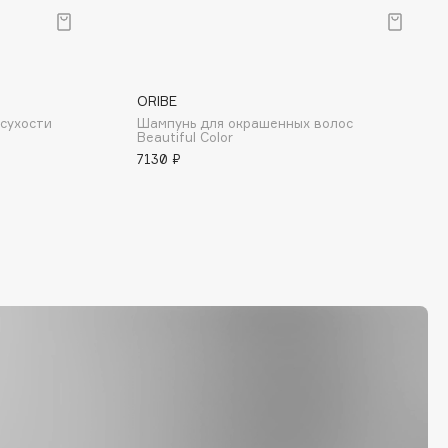
ORIBE
сухости
Шампунь для окрашенных волос
Beautiful Color
7130 ₽