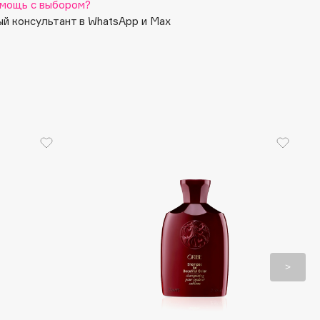
мощь с выбором?
й консультант в WhatsApp и Max