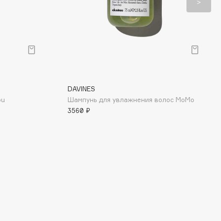
DAVINES
ou
Шампунь для увлажнения волос MoMo
3560 ₽