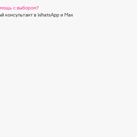
мощь с выбором?
й консультант в WhatsApp и Max