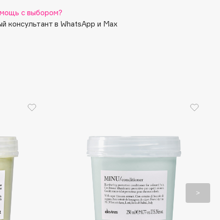
мощь с выбором?
й консультант в WhatsApp и Max