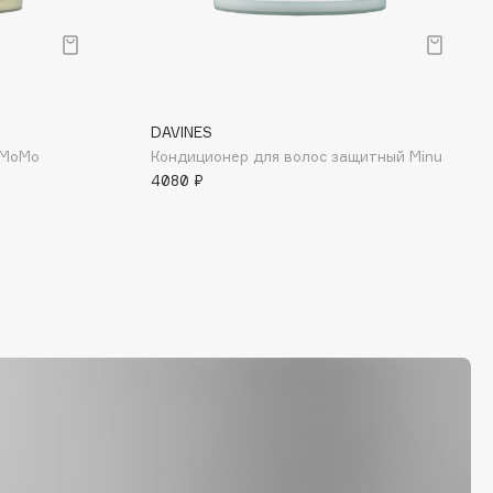
DAVINES
 MoMo
Кондиционер для волос защитный Minu
4080 ₽