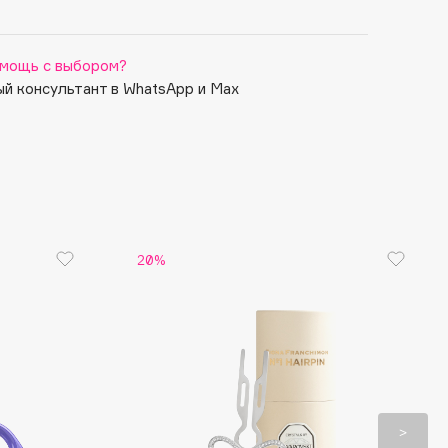
мощь с выбором?
й консультант в WhatsApp и Max
20%