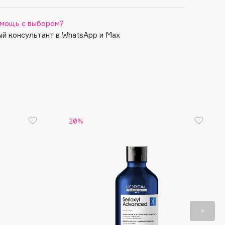
мощь с выбором?
й консультант в WhatsApp и Max
20%