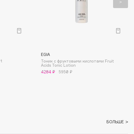
EGIA
rt
Тоник с фруктовыми кислотами Fruit
Acids Tonic Lotion
4284 ₽
5950 ₽
БОЛЬШЕ