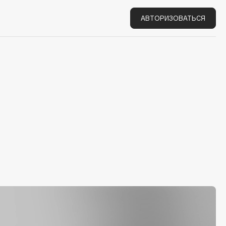
АВТОРИЗОВАТЬСЯ