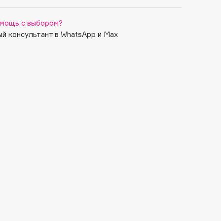
мощь с выбором?
й консультант в WhatsApp и Max