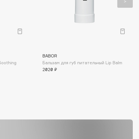
BABOR
Soothing
Бальзам для губ питательный Lip Balm
2020 ₽