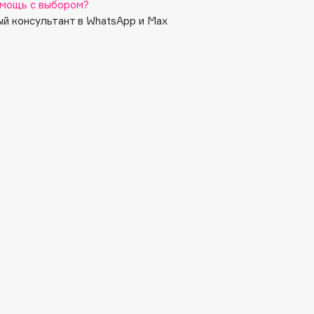
мощь с выбором?
й консультант в WhatsApp и Max