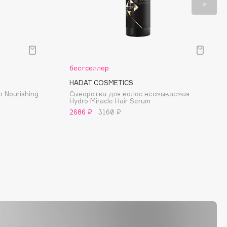
бестселлер
HADAT COSMETICS
 Nourishing
Сыворотка для волос несмываемая
Hydro Miracle Hair Serum
2686 ₽
3160 ₽