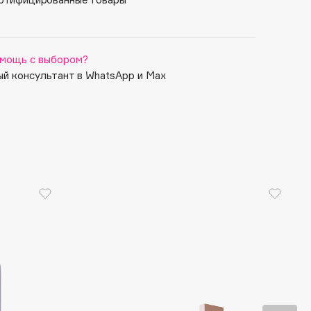
мощь с выбором?
й консультант в WhatsApp и Max