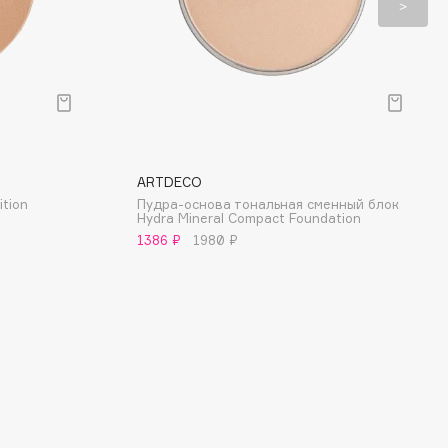
ARTDECO
ition
Пудра-основа тональная сменный блок
Hydra Mineral Compact Foundation
1386 ₽
1980 ₽