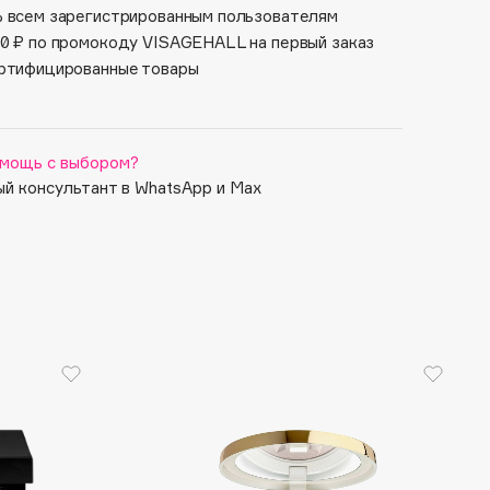
 всем зарегистрированным пользователям
0 ₽ по промокоду VISAGEHALL на первый заказ
ртифицированные товары
мощь с выбором?
й консультант в WhatsApp и Max