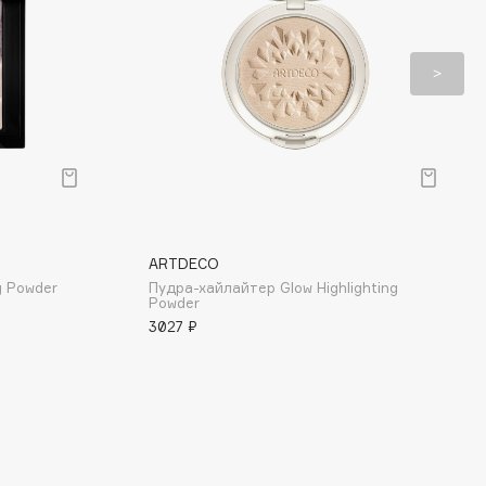
ARTDECO
g Powder
Пудра-хайлайтер Glow Highlighting
Powder
3027 ₽