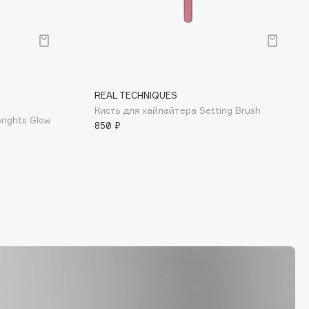
REAL TECHNIQUES
Кисть для хайлайтера Setting Brush
rights Glow
850 ₽