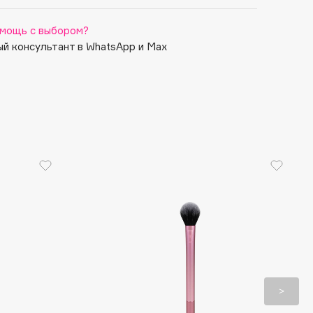
мощь с выбором?
й консультант в WhatsApp и Max