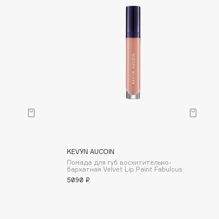
KEVYN AUCOIN
Помада для губ восхитительно-
бархатная Velvet Lip Paint Fabulous
5090 ₽