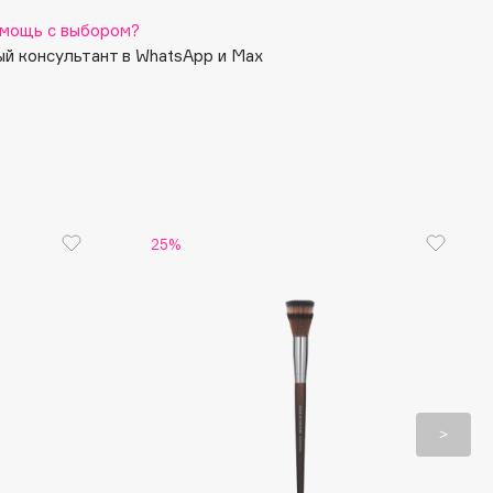
мощь с выбором?
й консультант в WhatsApp и Max
25%