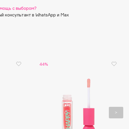
мощь с выбором?
й консультант в WhatsApp и Max
44%