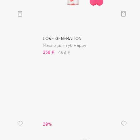
LOVE GENERATION
Масло для губ Happy
258 ₽
460 ₽
20%