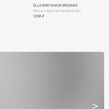
ELLA BARTSUEVA BRUSHES
Кисть с золотой обоймой К12
1350 ₽