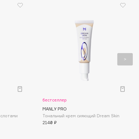
бестселлер
MANLY PRO
ислотами
Тональный крем сияющий Dream Skin
2140 ₽