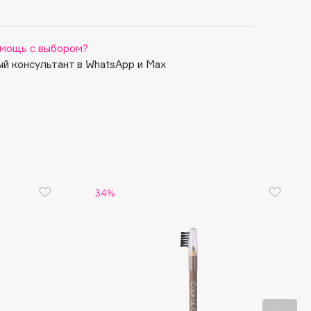
мощь с выбором?
й консультант в WhatsApp и Max
34%