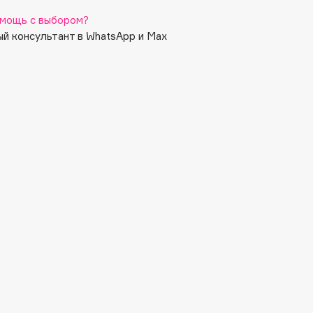
мощь с выбором?
й консультант в WhatsApp и Max