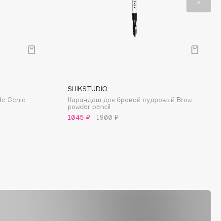
SHIKSTUDIO
e Genie
Карандаш для бровей пудровый Brow
powder pencil
1045 ₽
1900 ₽