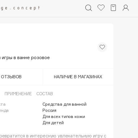
 игры в ванне розовое
Т ОТЗЫВОВ
НАЛИЧИЕ В МАГАЗИНАХ
ПРИМЕНЕНИЕ
СОСТАВ
кта
Средства для ванной
енда
Россия
Для всех типов кожи
Для детей
ревратится в интересную увлекательную игру с