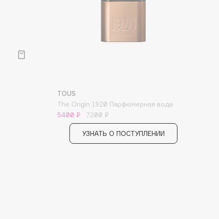
TOUS
The Origin 1920 Парфюмерная вода
5400 ₽
7200 ₽
УЗНАТЬ О ПОСТУПЛЕНИИ