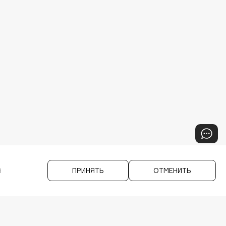
й
ПРИНЯТЬ
ОТМЕНИТЬ