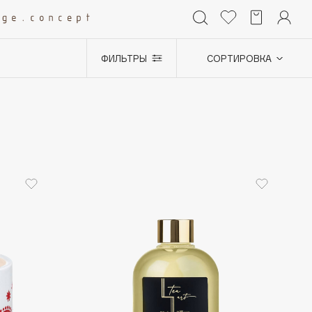
ФИЛЬТРЫ
СОРТИРОВКА
+0