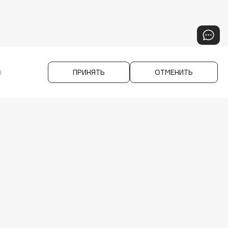
й
ПРИНЯТЬ
ОТМЕНИТЬ