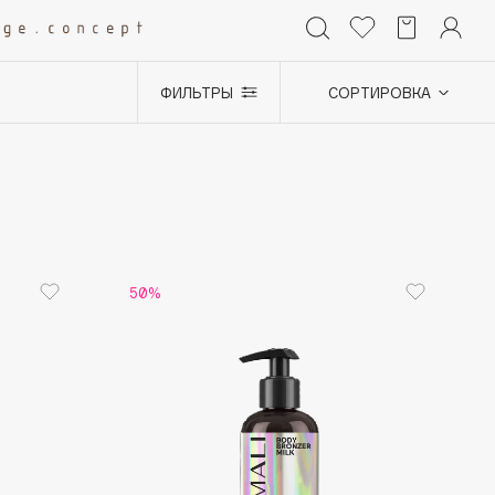
ФИЛЬТРЫ
СОРТИРОВКА
+0
50%