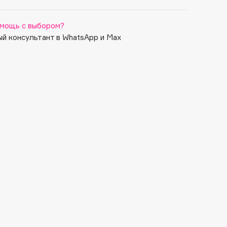
мощь с выбором?
й консультант в WhatsApp и Max