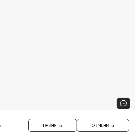
й
ПРИНЯТЬ
ОТМЕНИТЬ