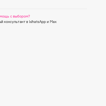
мощь с выбором?
й консультант в WhatsApp и Max